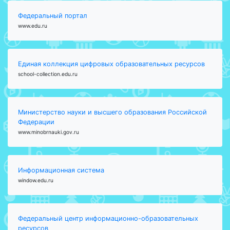
Федеральный портал
www.edu.ru
Единая коллекция цифровых образовательных ресурсов
school-collection.edu.ru
Министерство науки и высшего образования Российской
Федерации
www.minobrnauki.gov.ru
Информационная система
window.edu.ru
Федеральный центр информационно-образовательных
ресурсов