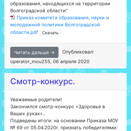
образования, находящихся на территории
Волгоградской области"
Приказ комитета образования, науки и
молодежной политики Волгоградской
области.pdf
Скачать
Опубликовал:
Читать дальше →
operator_mou255
,
06 апреля 2020
Смотр-конкурс.
Уважаемые родители!
Закончился смотр-конкурс «Здоровье в
Ваших руках»..
Подведены итоги: на основании Приказа МОУ
№ 69 от 05.04.2020г. признать победителями: