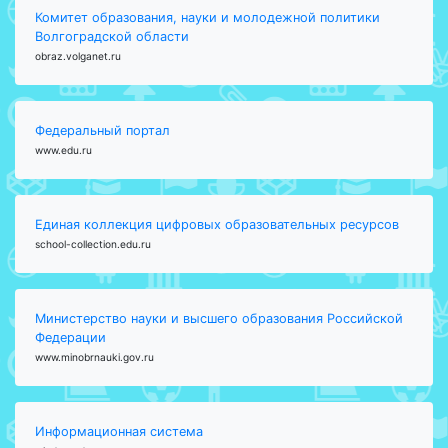
Комитет образования, науки и молодежной политики
Волгоградской области
obraz.volganet.ru
Федеральный портал
www.edu.ru
Единая коллекция цифровых образовательных ресурсов
school-collection.edu.ru
Министерство науки и высшего образования Российской
Федерации
www.minobrnauki.gov.ru
Информационная система