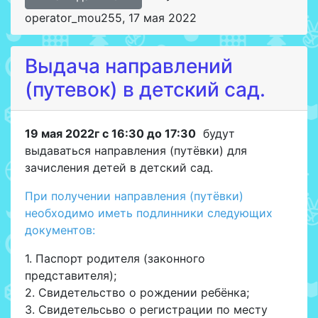
operator_mou255
,
17 мая 2022
Выдача направлений
(путевок) в детский сад.
19 мая 2022г с 16:30 до 17:30
будут
выдаваться направления (путёвки) для
зачисления детей в детский сад.
При получении направления (путёвки)
необходимо иметь подлинники следующих
документов:
1. Паспорт родителя (законного
представителя);
2. Свидетельство о рождении ребёнка;
3. Свидетельсьво о регистрации по месту