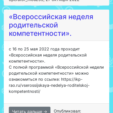
«Всероссийская неделя
родительской
компетентности».
с 16 по 25 мая 2022 года проходит
«Всероссийская неделя родительской
компетентности».
С полной программой «Всероссийской недели
родительской компетентности» можно
ознакомиться по ссылке: https://ikp-
rao.ru/vserossijskaya-nedelya-roditelskoj-
kompetentnosti/
Опубликовал:
Читать дальше →