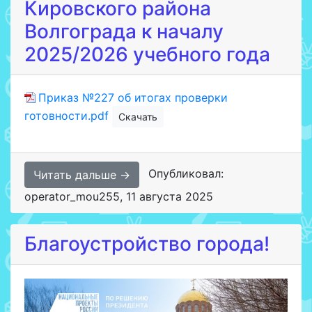
Кировского района
Волгограда к началу
2025/2026 учебного года
Приказ №227 об итогах проверки
готовности.pdf
Скачать
Опубликовал:
Читать дальше →
operator_mou255
,
11 августа 2025
Благоустройство города!