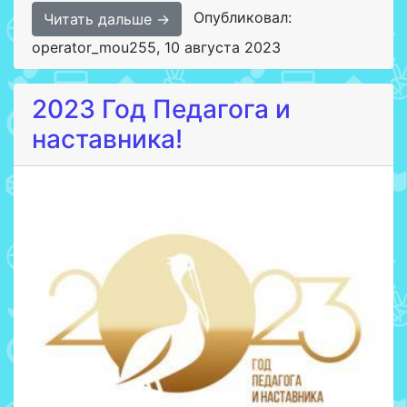
Опубликовал:
Читать дальше →
operator_mou255
,
10 августа 2023
2023 Год Педагога и
наставника!