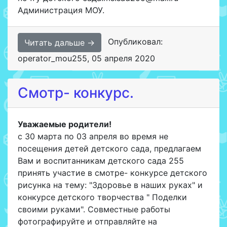
Администрация МОУ.
Опубликовал:
Читать дальше →
operator_mou255
,
05 апреля 2020
Смотр- конкурс.
Уважаемые родители!
с 30 марта по 03 апреля во время не
посещения детей детского сада, предлагаем
Вам и воспитанникам детского сада 255
принять участие в смотре- конкурсе детского
рисунка на тему: "Здоровье в наших руках" и
конкурсе детского творчества " Поделки
своими руками". Совместные работы
фотографируйте и отправляйте на