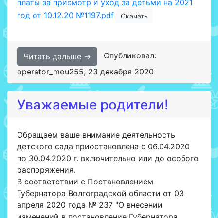
платы за присмотр и уход за детьми на 2021
год от 10.12.20 №1197.pdf
Скачать
Опубликовал:
Читать дальше →
operator_mou255
,
23 декабря 2020
Уважаемые родители!
Обращаем ваше внимание деятельность
детского сада приостановлена с 06.04.2020
по 30.04.2020 г. включительно или до особого
распоряжения.
В соответствии с Постановлением
Губернатора Волгоградской области от 03
апреля 2020 года № 237 "О внесении
изменений в постановление Губернатора