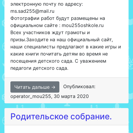
электронную почту по адресу:
ms.sad255@mail.ru
Фотографии работ будут размещены на
официальном сайте : mou255oshkole.ru
Всех участников ждут грамоты и
призы.Заходите на наш официальный сайт,
наши специалисты предлагают в какие игры и
какие книги почитать детям во время не
посещения детского сада. С уважением
педагоги детского сада.
Опубликовал:
Читать дальше →
operator_mou255
,
30 марта 2020
Родительское собрание.