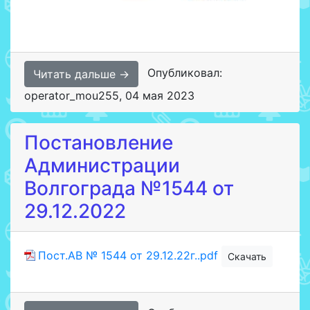
Опубликовал:
Читать дальше →
operator_mou255
,
04 мая 2023
Постановление
Администрации
Волгограда №1544 от
29.12.2022
Пост.АВ № 1544 от 29.12.22г..pdf
Скачать