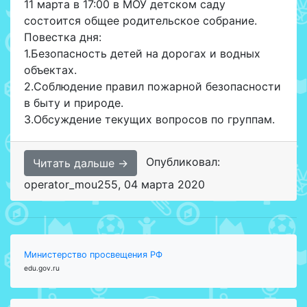
11 марта в 17:00 в МОУ детском саду
состоится общее родительское собрание.
Повестка дня:
1.Безопасность детей на дорогах и водных
объектах.
2.Соблюдение правил пожарной безопасности
в быту и природе.
3.Обсуждение текущих вопросов по группам.
Опубликовал:
Читать дальше →
operator_mou255
,
04 марта 2020
Министерство просвещения РФ
edu.gov.ru