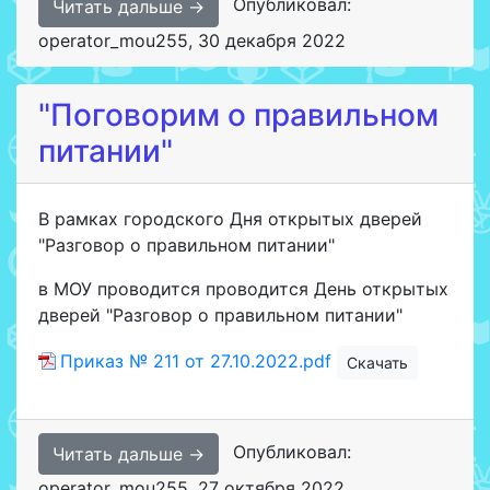
Опубликовал:
Читать дальше →
operator_mou255
,
30 декабря 2022
"Поговорим о правильном
питании"
В рамках городского Дня открытых дверей
"Разговор о правильном питании"
в МОУ проводится проводится День открытых
дверей "Разговор о правильном питании"
Приказ № 211 от 27.10.2022.pdf
Скачать
Опубликовал:
Читать дальше →
operator_mou255
,
27 октября 2022