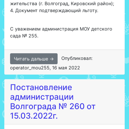
жительства (г. Волгоград, Кировский район);
4. Документ подтверждающий льготу.
С уважением администрация МОУ детского
сада № 255.
Опубликовал:
Читать дальше →
operator_mou255
,
16 мая 2022
Постановление
администрации
Волгограда № 260 от
15.03.2022г.