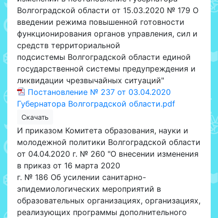
Волгоградской области от 15.03.2020 № 179 О
введении режима повышенной готовности
функционирования органов управления, сил и
средств территориальной
подсистемы Волгоградской области единой
государственной системы предупреждения и
ликвидации чрезвычайных ситуаций"
Постановление № 237 от 03.04.2020
Губернатора Волгоградской области.pdf
Скачать
И приказом Комитета образования, науки и
молодежной политики Волгоградской области
от 04.04.2020 г. № 260 "О внесении изменения
в приказ от 16 марта 2020
г. № 186 Об усилении санитарно-
эпидемиологических мероприятий в
образовательных организациях, организациях,
реализующих программы дополнительного